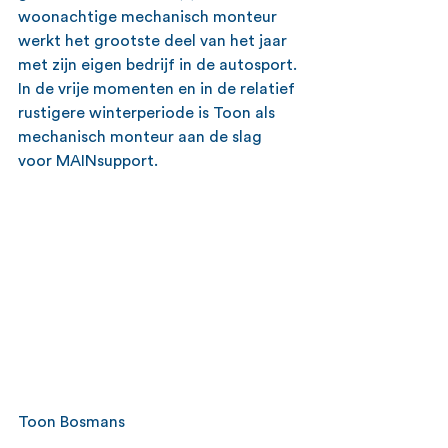
woonachtige mechanisch monteur 
werkt het grootste deel van het jaar 
met zijn eigen bedrijf in de autosport. 
In de vrije momenten en in de relatief 
rustigere winterperiode is Toon als 
mechanisch monteur aan de slag 
voor MAINsupport.
Toon Bosmans