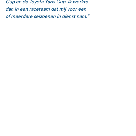
Cup en de Toyota Yaris Cup. Ik werkte 
dan in een raceteam dat mij voor een 
of meerdere seizoenen in dienst nam.”