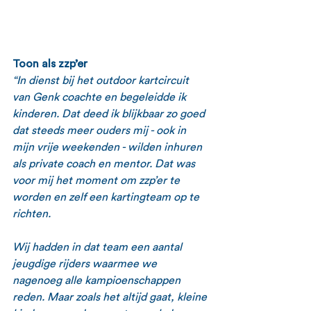
Toon als zzp’er
“In dienst bij het outdoor kartcircuit 
van Genk coachte en begeleidde ik 
kinderen. Dat deed ik blijkbaar zo goed 
dat steeds meer ouders mij - ook in 
mijn vrije weekenden - wilden inhuren 
als private coach en mentor. Dat was 
voor mij het moment om zzp’er te 
worden en zelf een kartingteam op te 
richten.
Wij hadden in dat team een aantal 
jeugdige rijders waarmee we 
nagenoeg alle kampioenschappen 
reden. Maar zoals het altijd gaat, kleine 