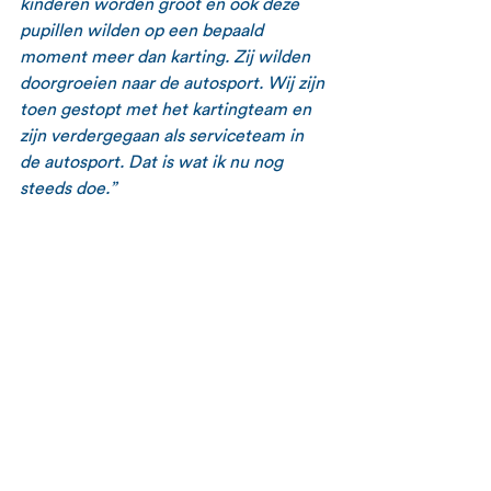
kinderen worden groot en ook deze 
pupillen wilden op een bepaald 
moment meer dan karting. Zij wilden 
doorgroeien naar de autosport. Wij zijn 
toen gestopt met het kartingteam en 
zijn verdergegaan als serviceteam in 
de autosport. Dat is wat ik nu nog 
steeds doe.” 