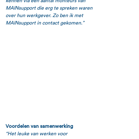
kennen via een aantal monteurs van 
MAINsupport die erg te spreken waren 
over hun werkgever. Zo ben ik met 
MAINsupport in contact gekomen.”
Voordelen van samenwerking
“Het leuke van werken voor 