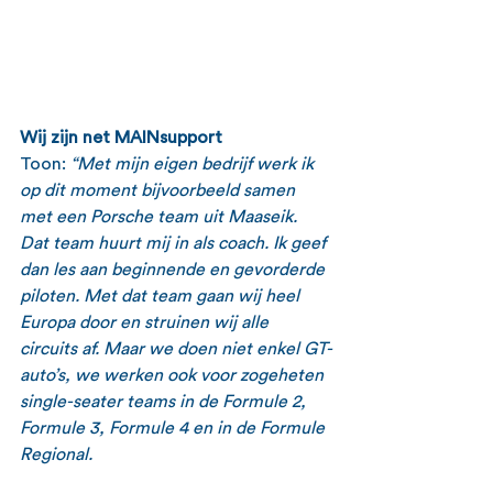
Wij zijn net MAINsupport
Toon: 
“Met mijn eigen bedrijf werk ik 
op dit moment bijvoorbeeld samen 
met een Porsche team uit Maaseik. 
Dat team huurt mij in als coach. Ik geef 
dan les aan beginnende en gevorderde 
piloten. Met dat team gaan wij heel 
Europa door en struinen wij alle 
circuits af. Maar we doen niet enkel GT-
auto’s, we werken ook voor zogeheten 
single-seater teams in de Formule 2, 
Formule 3, Formule 4 en in de Formule 
Regional.