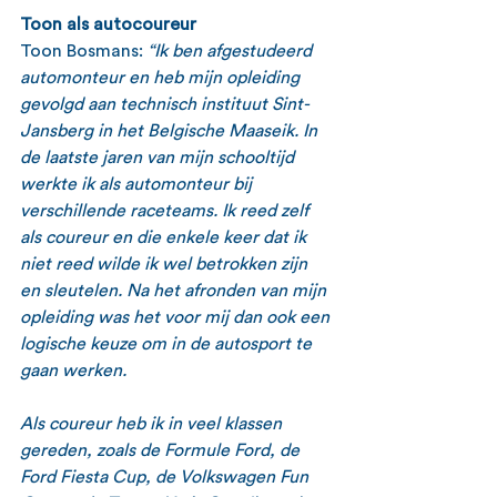
Toon als autocoureur
Toon Bosmans: 
“Ik ben afgestudeerd 
automonteur en heb mijn opleiding 
gevolgd aan technisch instituut Sint-
Jansberg in het Belgische Maaseik. In 
de laatste jaren van mijn schooltijd 
werkte ik als automonteur bij 
verschillende raceteams. Ik reed zelf 
als coureur en die enkele keer dat ik 
niet reed wilde ik wel betrokken zijn 
en sleutelen. Na het afronden van mijn 
opleiding was het voor mij dan ook een 
logische keuze om in de autosport te 
gaan werken.
Als coureur heb ik in veel klassen 
gereden, zoals de Formule Ford, de 
Ford Fiesta Cup, de Volkswagen Fun 