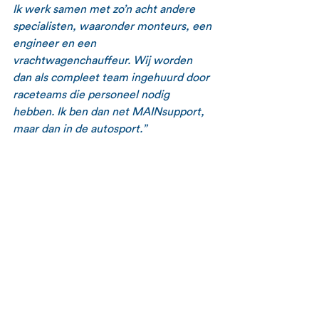
Ik werk samen met zo’n acht andere 
specialisten, waaronder monteurs, een 
engineer en een 
vrachtwagenchauffeur. Wij worden 
dan als compleet team ingehuurd door 
raceteams die personeel nodig 
hebben. Ik ben dan net MAINsupport, 
maar dan in de autosport.” 