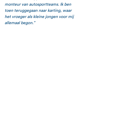
monteur van autosportteams. Ik ben 
toen teruggegaan naar karting, waar 
het vroeger als kleine jongen voor mij 
allemaal begon.”