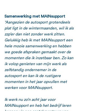
Samenwerking met MAINsupport
“Aangezien de autosport grotendeels 
plat ligt in de wintermaanden, wil ik als 
zzp’er dan niet zonder werk zitten. 
Gelukkig heb ik met MAINsupport een 
hele mooie samenwerking en hebben 
we goede afspraken gemaakt over de 
momenten die ik inzetbaar ben. Zo kan 
ik volop genieten van mijn werk als 
zelfstandig ondernemer in de 
autosport en kan ik de rustigere 
momenten in het jaar opvullen met 
werken voor MAINsupport. 
Ik werk nu zo’n acht jaar voor 
MAINsupport en heb het bedrijf leren 