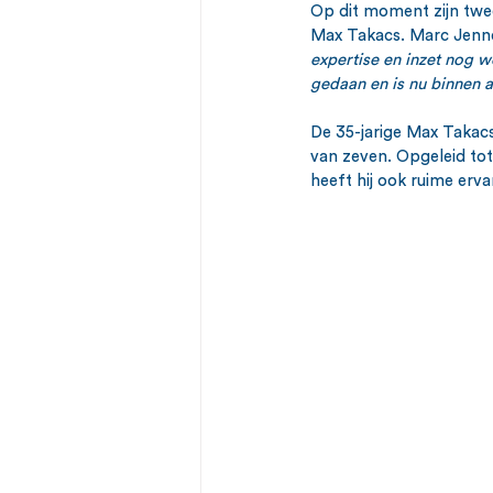
Op dit moment zijn twee
Max Takacs. Marc Jenn
expertise en inzet nog 
gedaan en is nu binnen 
De 35-jarige Max Takacs
van zeven. Opgeleid to
heeft hij ook ruime erva