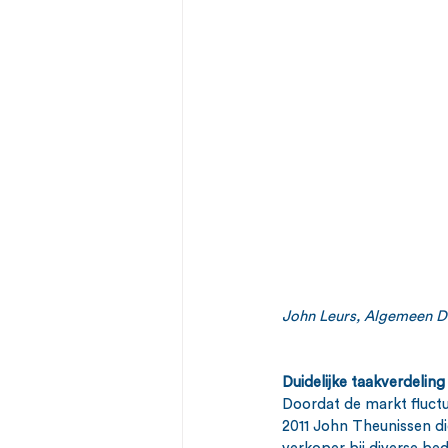
John Leurs, Algemeen D
Duidelijke taakverdeling
Doordat de markt fluctu
2011 John Theunissen di