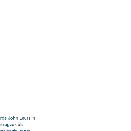
rde John Leurs in 
 rugzak als 