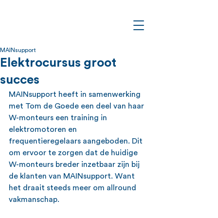
MAINsupport
Elektrocursus groot
succes
MAINsupport heeft in samenwerking 
met Tom de Goede een deel van haar 
W-monteurs een training in 
elektromotoren en 
frequentieregelaars aangeboden. Dit 
om ervoor te zorgen dat de huidige 
W-monteurs breder inzetbaar zijn bij 
de klanten van MAINsupport. Want 
het draait steeds meer om allround 
vakmanschap.