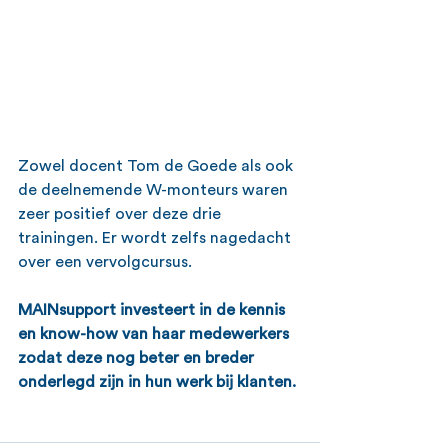
Zowel docent Tom de Goede als ook 
de deelnemende W-monteurs waren 
zeer positief over deze drie 
trainingen. Er wordt zelfs nagedacht 
over een vervolgcursus.
MAINsupport investeert in de kennis 
en know-how van haar medewerkers 
zodat deze nog beter en breder 
onderlegd zijn in hun werk bij klanten.