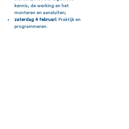
kennis, de werking en het 
monteren en aansluiten;
zaterdag 4 februari
: Praktijk en 
programmeren.