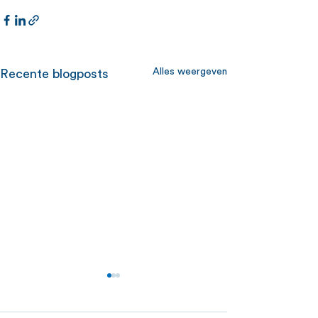
Alles weergeven
Recente blogposts